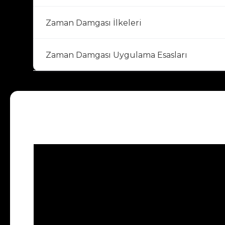
Zaman Damgası İlkeleri
Zaman Damgası Uygulama Esasları